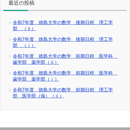
最近の投稿
令和7年度 徳島大学の数学 後期日程 理工学
部 （ⅱ）
令和7年度 徳島大学の数学 後期日程 理工学
部 （ⅰ）
令和7年度 徳島大学の数学 前期日程 医学科
歯学部 薬学部（ⅱ）
令和7年度 徳島大学の数学 前期日程 医学科
歯学部 薬学部（ⅰ）
令和7年度 徳島大学の数学 前期日程 理工学
部 医学部（保）（ⅱ）