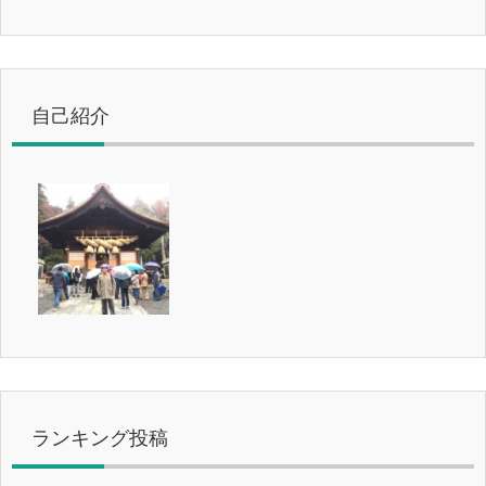
自己紹介
ランキング投稿