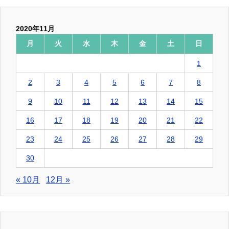
2020年11月
月
火
水
木
金
土
日
1
2
3
4
5
6
7
8
9
10
11
12
13
14
15
16
17
18
19
20
21
22
23
24
25
26
27
28
29
30
« 10月
12月 »