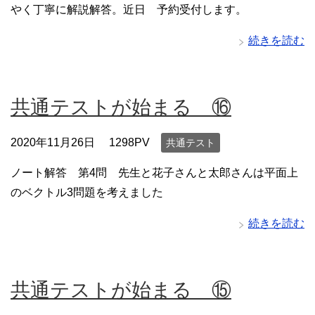
やく丁寧に解説解答。近日 予約受付します。
続きを読む
共通テストが始まる ⑯
2020年11月26日
1298PV
共通テスト
ノート解答 第4問 先生と花子さんと太郎さんは平面上
のベクトル3問題を考えました
続きを読む
共通テストが始まる ⑮