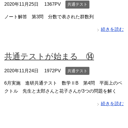
2020年11月25日
1367PV
共通テスト
ノート解答 第3問 分数で表された群数列
続きを読む
共通テストが始まる ⑭
2020年11月24日
1972PV
共通テスト
6月実施 進研共通テスト 数学ⅡB 第4問 平面上のベ
クトル 先生と太郎さんと花子さんが3つの問題を解く
続きを読む