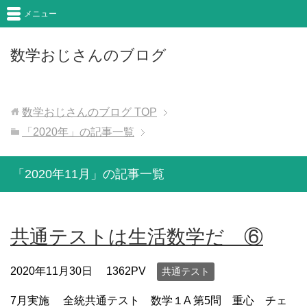
メニュー
数学おじさんのブログ
数学おじさんのブログ
TOP
「2020年」の記事一覧
「2020年11月」の記事一覧
共通テストは生活数学だ ⑥
2020年11月30日
1362PV
共通テスト
7月実施 全統共通テスト 数学１A 第5問 重心 チェ