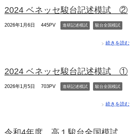
2024 ベネッセ駿台記述模試 ②
2026年1月6日
445PV
進研記述模試
駿台全国模試
続きを読む
2024 ベネッセ駿台記述模試 ①
2026年1月5日
703PV
進研記述模試
駿台全国模試
続きを読む
令和4年度 高１駿台全国模試