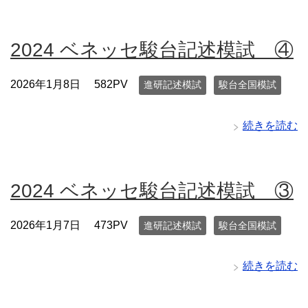
2024 ベネッセ駿台記述模試 ④
2026年1月8日
582PV
進研記述模試
駿台全国模試
続きを読む
2024 ベネッセ駿台記述模試 ③
2026年1月7日
473PV
進研記述模試
駿台全国模試
続きを読む