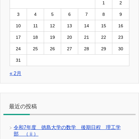
1
2
3
4
5
6
7
8
9
10
11
12
13
14
15
16
17
18
19
20
21
22
23
24
25
26
27
28
29
30
31
« 2月
最近の投稿
令和7年度 徳島大学の数学 後期日程 理工学
部 （ⅱ）