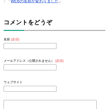
「
WEBの名前が変わりました
」
コメントをどうぞ
名前
(必須)
メールアドレス（公開されません）
(必須)
ウェブサイト