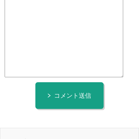
コメント送信