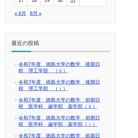
27
28
29
30
31
« 6月
8月 »
最近の投稿
令和7年度 徳島大学の数学 後期日
程 理工学部 （ⅱ）
令和7年度 徳島大学の数学 後期日
程 理工学部 （ⅰ）
令和7年度 徳島大学の数学 前期日
程 医学科 歯学部 薬学部（ⅱ）
令和7年度 徳島大学の数学 前期日
程 医学科 歯学部 薬学部（ⅰ）
令和7年度 徳島大学の数学 前期日