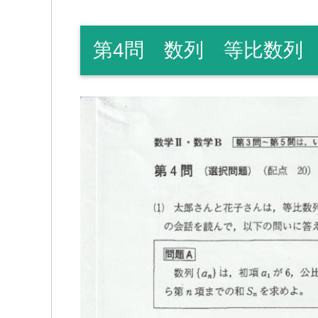
第4問 数列 等比数列