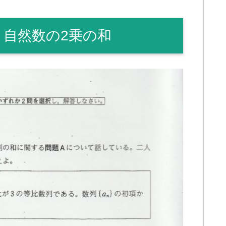
 自然数の2乗の和