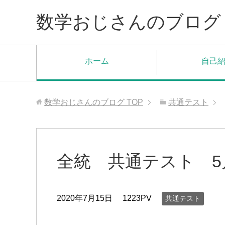
数学おじさんのブログ
ホーム
自己
数学おじさんのブログ
TOP
共通テスト
全統 共通テスト 5
2020年7月15日
1223PV
共通テスト