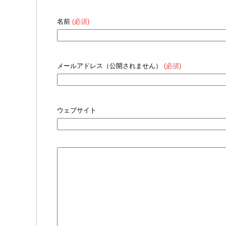
名前
(必須)
メールアドレス（公開されません）
(必須)
ウェブサイト