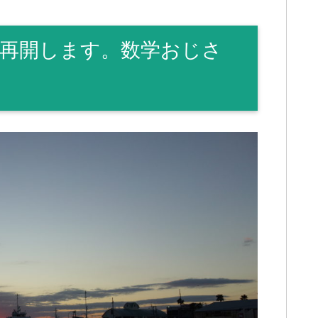
再開します。数学おじさ