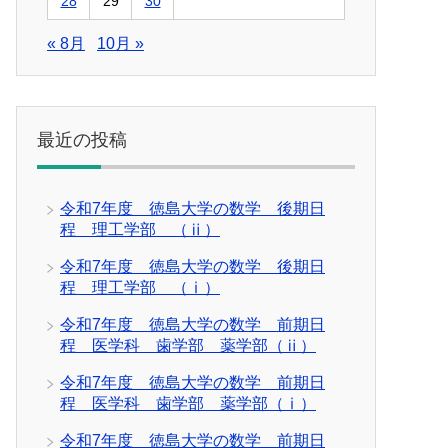
28
29
30
« 8月
10月 »
最近の投稿
令和7年度 徳島大学の数学 後期日
程 理工学部 （ⅱ）
令和7年度 徳島大学の数学 後期日
程 理工学部 （ⅰ）
令和7年度 徳島大学の数学 前期日
程 医学科 歯学部 薬学部（ⅱ）
令和7年度 徳島大学の数学 前期日
程 医学科 歯学部 薬学部（ⅰ）
令和7年度 徳島大学の数学 前期日