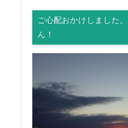
ご心配おかけしました。
ん！