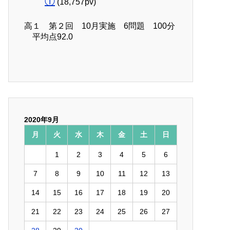
①
(18,757pv)
高１ 第２回 10月実施 6問題 100分
平均点92.0
2020年9月
月
火
水
木
金
土
日
1
2
3
4
5
6
7
8
9
10
11
12
13
14
15
16
17
18
19
20
21
22
23
24
25
26
27