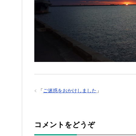
「
ご迷惑をおかけしました
」
コメントをどうぞ