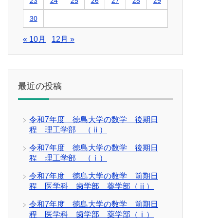
23
24
25
26
27
28
29
30
« 10月
12月 »
最近の投稿
令和7年度 徳島大学の数学 後期日
程 理工学部 （ⅱ）
令和7年度 徳島大学の数学 後期日
程 理工学部 （ⅰ）
令和7年度 徳島大学の数学 前期日
程 医学科 歯学部 薬学部（ⅱ）
令和7年度 徳島大学の数学 前期日
程 医学科 歯学部 薬学部（ⅰ）