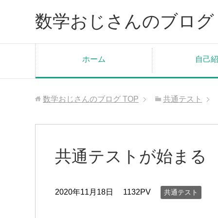
数学おじさんのブログ
ホーム
自己
数学おじさんのブログ
TOP
共通テスト
共通テストが始まる
2020年11月18日
1132PV
共通テスト