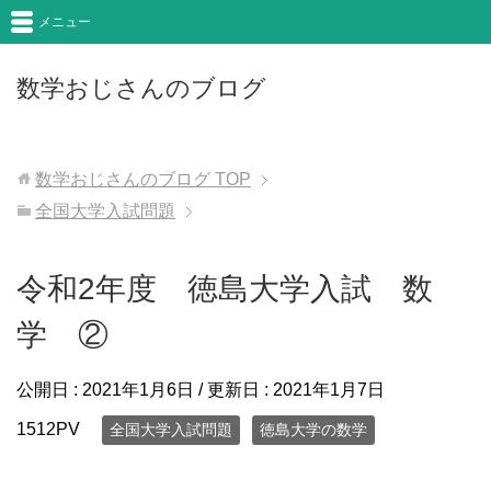
メニュー
数学おじさんのブログ
数学おじさんのブログ
TOP
全国大学入試問題
令和2年度 徳島大学入試 数
学 ②
公開日 :
2021年1月6日
/ 更新日 :
2021年1月7日
1512PV
全国大学入試問題
徳島大学の数学