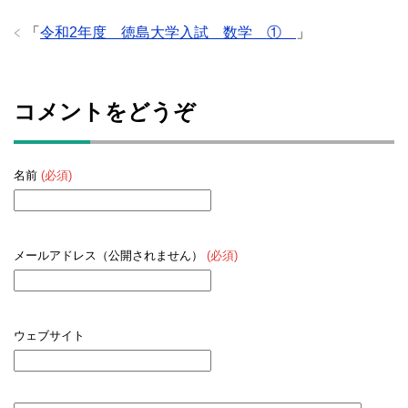
「
令和2年度 徳島大学入試 数学 ①
」
コメントをどうぞ
名前
(必須)
メールアドレス（公開されません）
(必須)
ウェブサイト