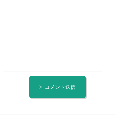
コメント送信