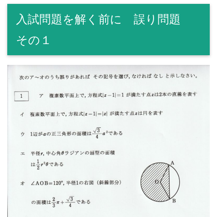
入試問題を解く前に 誤り問題
その１