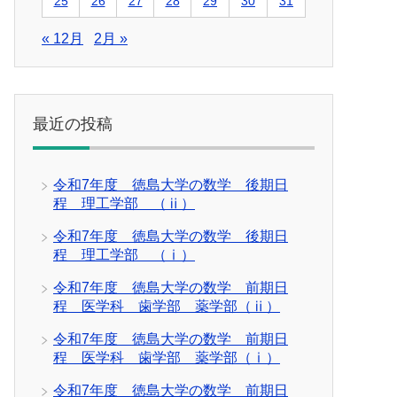
25
26
27
28
29
30
31
« 12月
2月 »
最近の投稿
令和7年度 徳島大学の数学 後期日
程 理工学部 （ⅱ）
令和7年度 徳島大学の数学 後期日
程 理工学部 （ⅰ）
令和7年度 徳島大学の数学 前期日
程 医学科 歯学部 薬学部（ⅱ）
令和7年度 徳島大学の数学 前期日
程 医学科 歯学部 薬学部（ⅰ）
令和7年度 徳島大学の数学 前期日