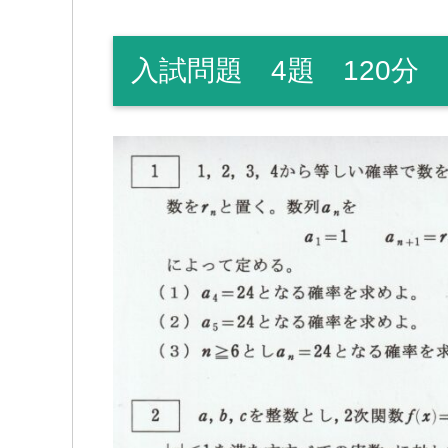
入試問題 4題 120分