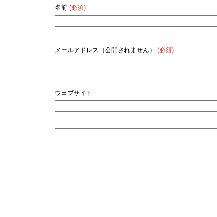
名前
(必須)
メールアドレス（公開されません）
(必須)
ウェブサイト