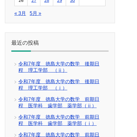
26
27
28
29
30
« 3月
5月 »
最近の投稿
令和7年度 徳島大学の数学 後期日
程 理工学部 （ⅱ）
令和7年度 徳島大学の数学 後期日
程 理工学部 （ⅰ）
令和7年度 徳島大学の数学 前期日
程 医学科 歯学部 薬学部（ⅱ）
令和7年度 徳島大学の数学 前期日
程 医学科 歯学部 薬学部（ⅰ）
令和7年度 徳島大学の数学 前期日