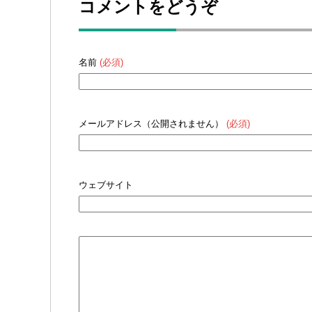
コメントをどうぞ
名前
(必須)
メールアドレス（公開されません）
(必須)
ウェブサイト