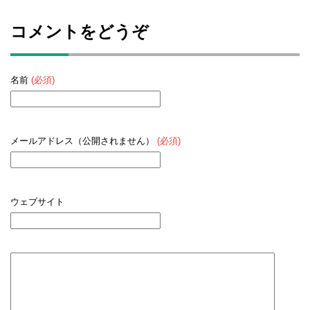
コメントをどうぞ
名前
(必須)
メールアドレス（公開されません）
(必須)
ウェブサイト