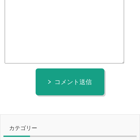
コメント送信
カテゴリー