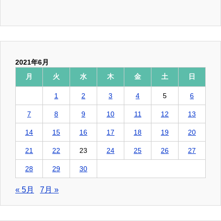
2021年6月
月
火
水
木
金
土
日
1
2
3
4
5
6
7
8
9
10
11
12
13
14
15
16
17
18
19
20
21
22
23
24
25
26
27
28
29
30
« 5月
7月 »