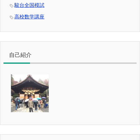
駿台全国模試
高校数学講座
自己紹介