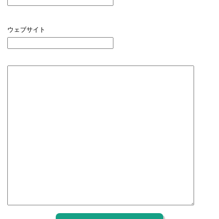
ウェブサイト