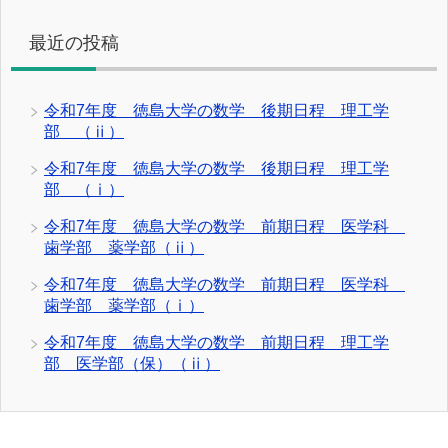
最近の投稿
令和7年度 徳島大学の数学 後期日程 理工学
部 （ⅱ）
令和7年度 徳島大学の数学 後期日程 理工学
部 （ⅰ）
令和7年度 徳島大学の数学 前期日程 医学科
歯学部 薬学部（ⅱ）
令和7年度 徳島大学の数学 前期日程 医学科
歯学部 薬学部（ⅰ）
令和7年度 徳島大学の数学 前期日程 理工学
部 医学部（保）（ⅱ）