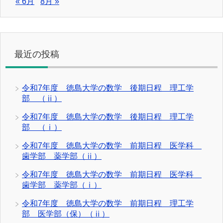
« 6月
8月 »
最近の投稿
令和7年度 徳島大学の数学 後期日程 理工学
部 （ⅱ）
令和7年度 徳島大学の数学 後期日程 理工学
部 （ⅰ）
令和7年度 徳島大学の数学 前期日程 医学科
歯学部 薬学部（ⅱ）
令和7年度 徳島大学の数学 前期日程 医学科
歯学部 薬学部（ⅰ）
令和7年度 徳島大学の数学 前期日程 理工学
部 医学部（保）（ⅱ）