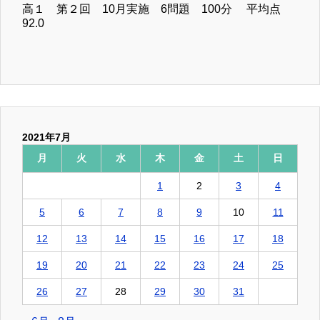
高１ 第２回 10月実施 6問題 100分 平均点
92.0
2021年7月
月
火
水
木
金
土
日
1
2
3
4
5
6
7
8
9
10
11
12
13
14
15
16
17
18
19
20
21
22
23
24
25
26
27
28
29
30
31