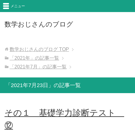
メニュー
数学おじさんのブログ
数学おじさんのブログ
TOP
「2021年」の記事一覧
「2021年7月」の記事一覧
「2021年7月23日」の記事一覧
その１ 基礎学力診断テスト
⑫