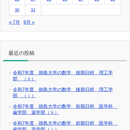
30
31
« 7月
9月 »
最近の投稿
令和7年度 徳島大学の数学 後期日程 理工学
部 （ⅱ）
令和7年度 徳島大学の数学 後期日程 理工学
部 （ⅰ）
令和7年度 徳島大学の数学 前期日程 医学科
歯学部 薬学部（ⅱ）
令和7年度 徳島大学の数学 前期日程 医学科
歯学部 薬学部（ⅰ）