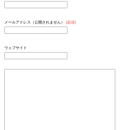
メールアドレス（公開されません）
(必須)
ウェブサイト