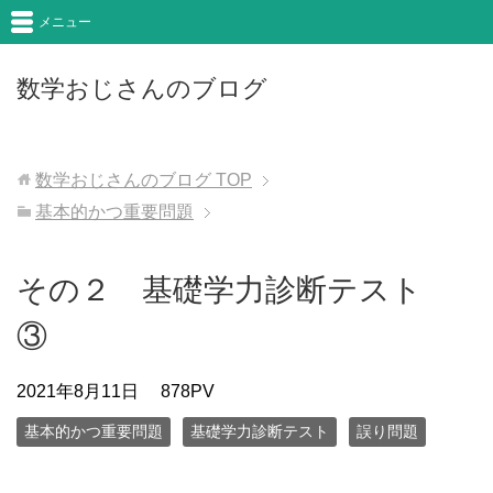
メニュー
数学おじさんのブログ
数学おじさんのブログ
TOP
基本的かつ重要問題
その２ 基礎学力診断テスト
③
2021年8月11日
878PV
基本的かつ重要問題
基礎学力診断テスト
誤り問題