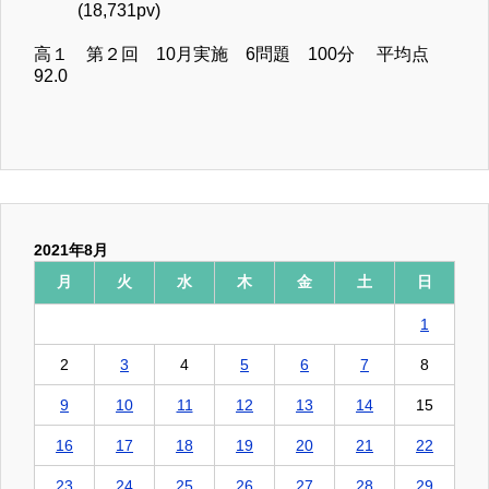
(18,731pv)
高１ 第２回 10月実施 6問題 100分 平均点
92.0
2021年8月
月
火
水
木
金
土
日
1
2
3
4
5
6
7
8
9
10
11
12
13
14
15
16
17
18
19
20
21
22
23
24
25
26
27
28
29