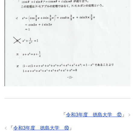
「
令和3年度 徳島大学 ⑫
」
「
令和3年度 徳島大学 ⑩
」