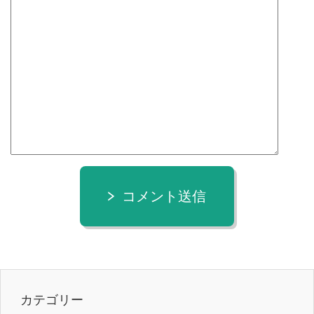
コメント送信
カテゴリー