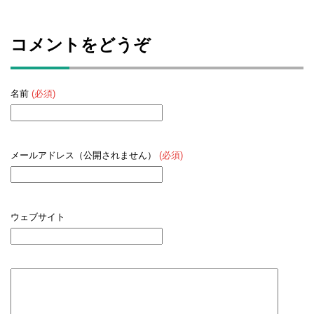
コメントをどうぞ
名前
(必須)
メールアドレス（公開されません）
(必須)
ウェブサイト