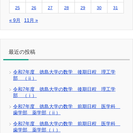
25
26
27
28
29
30
31
« 9月
11月 »
最近の投稿
令和7年度 徳島大学の数学 後期日程 理工学
部 （ⅱ）
令和7年度 徳島大学の数学 後期日程 理工学
部 （ⅰ）
令和7年度 徳島大学の数学 前期日程 医学科
歯学部 薬学部（ⅱ）
令和7年度 徳島大学の数学 前期日程 医学科
歯学部 薬学部（ⅰ）