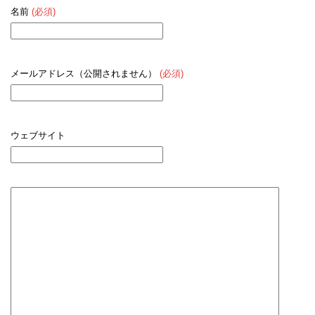
名前
(必須)
メールアドレス（公開されません）
(必須)
ウェブサイト