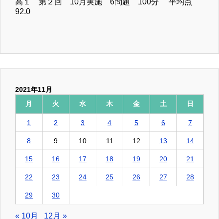
高１ 第２回 10月実施 6問題 100分 平均点
92.0
2021年11月
月
火
水
木
金
土
日
1
2
3
4
5
6
7
8
9
10
11
12
13
14
15
16
17
18
19
20
21
22
23
24
25
26
27
28
29
30
« 10月
12月 »