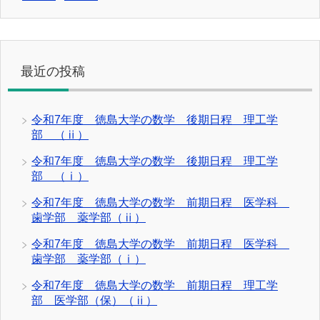
最近の投稿
令和7年度 徳島大学の数学 後期日程 理工学
部 （ⅱ）
令和7年度 徳島大学の数学 後期日程 理工学
部 （ⅰ）
令和7年度 徳島大学の数学 前期日程 医学科
歯学部 薬学部（ⅱ）
令和7年度 徳島大学の数学 前期日程 医学科
歯学部 薬学部（ⅰ）
令和7年度 徳島大学の数学 前期日程 理工学
部 医学部（保）（ⅱ）