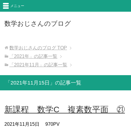
メニュー
数学おじさんのブログ
数学おじさんのブログ
TOP
「2021年」の記事一覧
「2021年11月」の記事一覧
「2021年11月15日」の記事一覧
新課程 数学C 複素数平面 ㉑
2021年11月15日
970PV