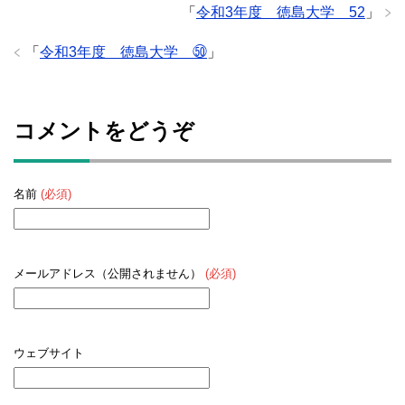
「
令和3年度 徳島大学 52
」
「
令和3年度 徳島大学 ㊿
」
コメントをどうぞ
名前
(必須)
メールアドレス（公開されません）
(必須)
ウェブサイト