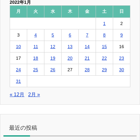
2022年1月
月
火
水
木
金
土
日
1
2
3
4
5
6
7
8
9
10
11
12
13
14
15
16
17
18
19
20
21
22
23
24
25
26
27
28
29
30
31
« 12月
2月 »
最近の投稿