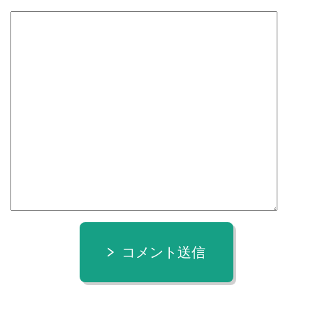
コメント送信