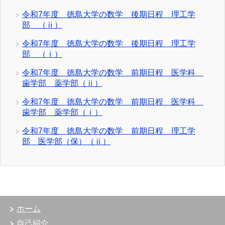
令和7年度 徳島大学の数学 後期日程 理工学
部 （ⅱ）
令和7年度 徳島大学の数学 後期日程 理工学
部 （ⅰ）
令和7年度 徳島大学の数学 前期日程 医学科
歯学部 薬学部（ⅱ）
令和7年度 徳島大学の数学 前期日程 医学科
歯学部 薬学部（ⅰ）
令和7年度 徳島大学の数学 前期日程 理工学
部 医学部（保）（ⅱ）
ホーム
自己紹介