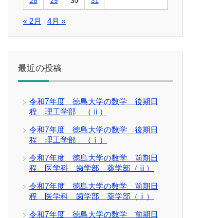
28
29
30
31
« 2月
4月 »
最近の投稿
令和7年度 徳島大学の数学 後期日
程 理工学部 （ⅱ）
令和7年度 徳島大学の数学 後期日
程 理工学部 （ⅰ）
令和7年度 徳島大学の数学 前期日
程 医学科 歯学部 薬学部（ⅱ）
令和7年度 徳島大学の数学 前期日
程 医学科 歯学部 薬学部（ⅰ）
令和7年度 徳島大学の数学 前期日