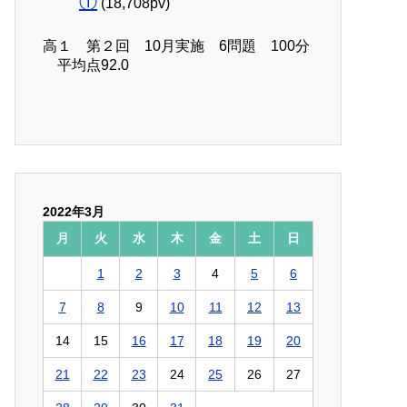
①
(18,708pv)
高１ 第２回 10月実施 6問題 100分
平均点92.0
2022年3月
月
火
水
木
金
土
日
1
2
3
4
5
6
7
8
9
10
11
12
13
14
15
16
17
18
19
20
21
22
23
24
25
26
27