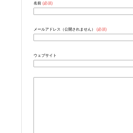
名前
(必須)
メールアドレス（公開されません）
(必須)
ウェブサイト