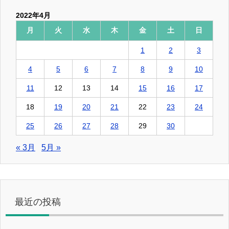
2022年4月
月
火
水
木
金
土
日
1
2
3
4
5
6
7
8
9
10
11
12
13
14
15
16
17
18
19
20
21
22
23
24
25
26
27
28
29
30
« 3月
5月 »
最近の投稿