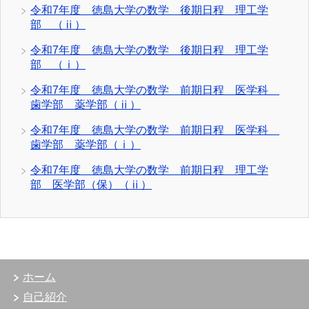
令和7年度 徳島大学の数学 後期日程 理工学
部 （ⅱ）
令和7年度 徳島大学の数学 後期日程 理工学
部 （ⅰ）
令和7年度 徳島大学の数学 前期日程 医学科
歯学部 薬学部（ⅱ）
令和7年度 徳島大学の数学 前期日程 医学科
歯学部 薬学部（ⅰ）
令和7年度 徳島大学の数学 前期日程 理工学
部 医学部（保）（ⅱ）
ホーム
自己紹介