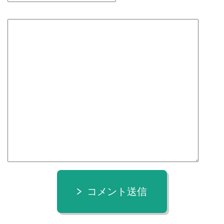
コメント送信