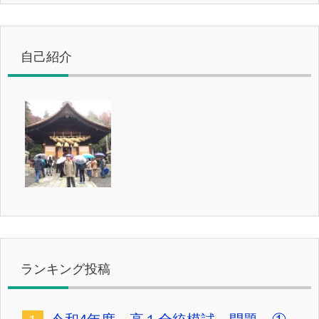
自己紹介
ランキング投稿