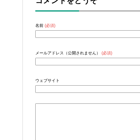
コメントをどうぞ
名前
(必須)
メールアドレス（公開されません）
(必須)
ウェブサイト