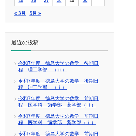
25
26
27
28
29
30
« 3月
5月 »
最近の投稿
令和7年度 徳島大学の数学 後期日
程 理工学部 （ⅱ）
令和7年度 徳島大学の数学 後期日
程 理工学部 （ⅰ）
令和7年度 徳島大学の数学 前期日
程 医学科 歯学部 薬学部（ⅱ）
令和7年度 徳島大学の数学 前期日
程 医学科 歯学部 薬学部（ⅰ）
令和7年度 徳島大学の数学 前期日