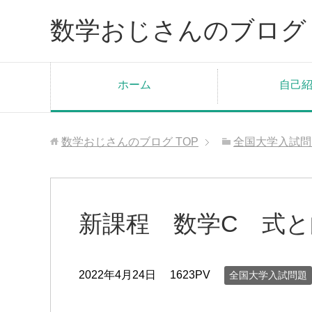
数学おじさんのブログ
ホーム
自己
数学おじさんのブログ
TOP
全国大学入試問
新課程 数学C 式と
2022年4月24日
1623PV
全国大学入試問題