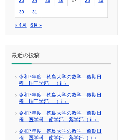
23
24
25
26
27
28
29
30
31
« 4月
6月 »
最近の投稿
令和7年度 徳島大学の数学 後期日
程 理工学部 （ⅱ）
令和7年度 徳島大学の数学 後期日
程 理工学部 （ⅰ）
令和7年度 徳島大学の数学 前期日
程 医学科 歯学部 薬学部（ⅱ）
令和7年度 徳島大学の数学 前期日
程 医学科 歯学部 薬学部（ⅰ）