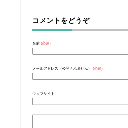
コメントをどうぞ
名前
(必須)
メールアドレス（公開されません）
(必須)
ウェブサイト