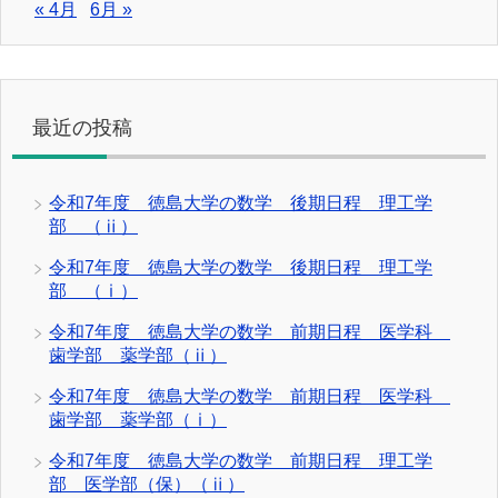
« 4月
6月 »
最近の投稿
令和7年度 徳島大学の数学 後期日程 理工学
部 （ⅱ）
令和7年度 徳島大学の数学 後期日程 理工学
部 （ⅰ）
令和7年度 徳島大学の数学 前期日程 医学科
歯学部 薬学部（ⅱ）
令和7年度 徳島大学の数学 前期日程 医学科
歯学部 薬学部（ⅰ）
令和7年度 徳島大学の数学 前期日程 理工学
部 医学部（保）（ⅱ）