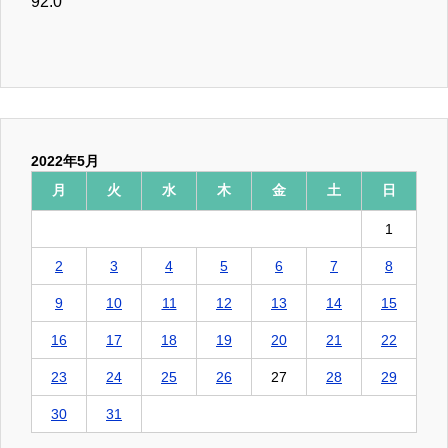
92.0
2022年5月
月
火
水
木
金
土
日
1
2
3
4
5
6
7
8
9
10
11
12
13
14
15
16
17
18
19
20
21
22
23
24
25
26
27
28
29
30
31