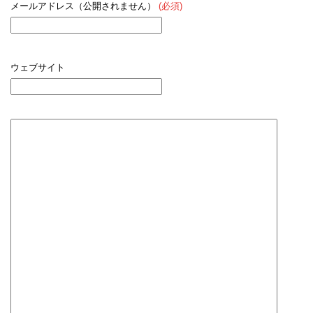
メールアドレス（公開されません）
(必須)
ウェブサイト