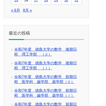
25
26
27
28
29
30
31
« 6月
8月 »
最近の投稿
令和7年度 徳島大学の数学 後期日
程 理工学部 （ⅱ）
令和7年度 徳島大学の数学 後期日
程 理工学部 （ⅰ）
令和7年度 徳島大学の数学 前期日
程 医学科 歯学部 薬学部（ⅱ）
令和7年度 徳島大学の数学 前期日
程 医学科 歯学部 薬学部（ⅰ）
令和7年度 徳島大学の数学 前期日