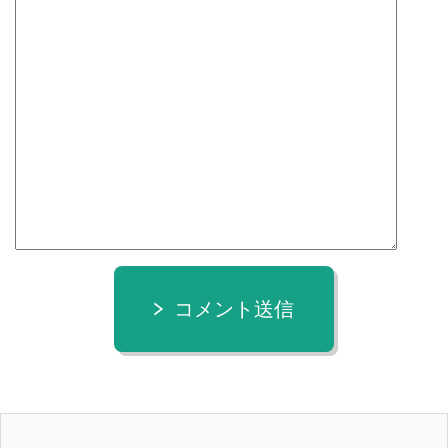
コメント送信