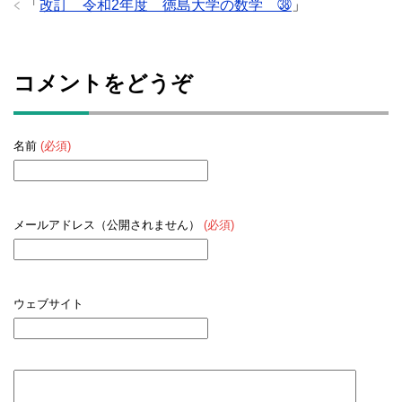
「
改訂 令和2年度 徳島大学の数学 ㊳
」
コメントをどうぞ
名前
(必須)
メールアドレス（公開されません）
(必須)
ウェブサイト