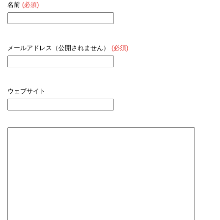
名前
(必須)
メールアドレス（公開されません）
(必須)
ウェブサイト