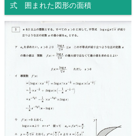
式 囲まれた図形の面積