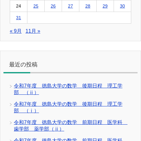
24
25
26
27
28
29
30
31
« 9月
11月 »
最近の投稿
令和7年度 徳島大学の数学 後期日程 理工学
部 （ⅱ）
令和7年度 徳島大学の数学 後期日程 理工学
部 （ⅰ）
令和7年度 徳島大学の数学 前期日程 医学科
歯学部 薬学部（ⅱ）
令和7年度 徳島大学の数学 前期日程 医学科