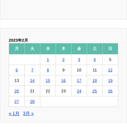
2023年2月
月
火
水
木
金
土
日
1
2
3
4
5
6
7
8
9
10
11
12
13
14
15
16
17
18
19
20
21
22
23
24
25
26
27
28
« 1月
3月 »