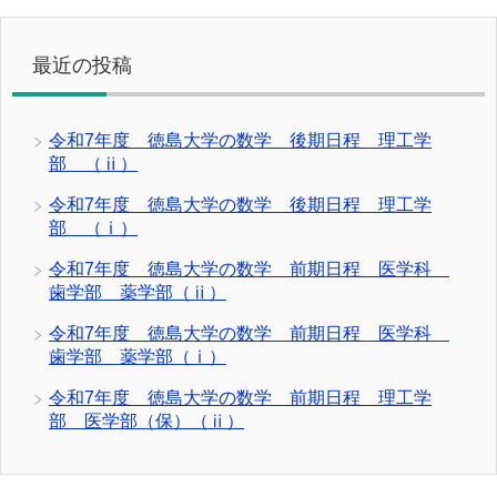
最近の投稿
令和7年度 徳島大学の数学 後期日程 理工学
部 （ⅱ）
令和7年度 徳島大学の数学 後期日程 理工学
部 （ⅰ）
令和7年度 徳島大学の数学 前期日程 医学科
歯学部 薬学部（ⅱ）
令和7年度 徳島大学の数学 前期日程 医学科
歯学部 薬学部（ⅰ）
令和7年度 徳島大学の数学 前期日程 理工学
部 医学部（保）（ⅱ）