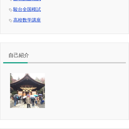
駿台全国模試
高校数学講座
自己紹介