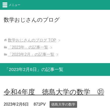
メニュー
数学おじさんのブログ
数学おじさんのブログ
TOP
「2023年」の記事一覧
「2023年2月」の記事一覧
「2023年2月6日」の記事一覧
令和4年度 徳島大学の数学 ㉛
2023年2月6日
871PV
徳島大学の数学