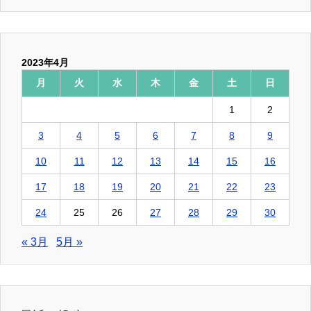
2023年4月
月
火
水
木
金
土
日
1
2
3
4
5
6
7
8
9
10
11
12
13
14
15
16
17
18
19
20
21
22
23
24
25
26
27
28
29
30
« 3月
5月 »