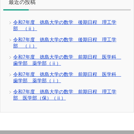
最近の投稿
令和7年度 徳島大学の数学 後期日程 理工学
部 （ⅱ）
令和7年度 徳島大学の数学 後期日程 理工学
部 （ⅰ）
令和7年度 徳島大学の数学 前期日程 医学科
歯学部 薬学部（ⅱ）
令和7年度 徳島大学の数学 前期日程 医学科
歯学部 薬学部（ⅰ）
令和7年度 徳島大学の数学 前期日程 理工学
部 医学部（保）（ⅱ）