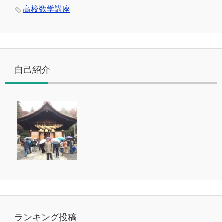
高校数学講座
自己紹介
ランキング投稿