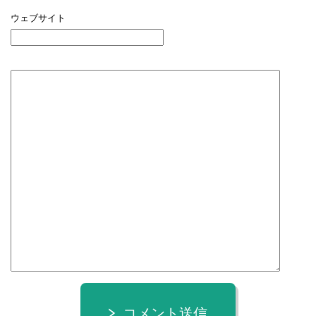
ウェブサイト
コメント送信