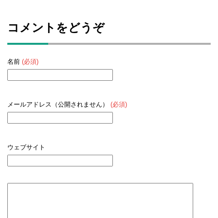
コメントをどうぞ
名前
(必須)
メールアドレス（公開されません）
(必須)
ウェブサイト