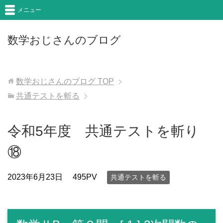
メニュー
数学おじさんのブログ
数学おじさんのブログ
TOP
共通テストを斬る
令和5年度 共通テストを斬り
⑱
2023年6月23日
495PV
共通テストを斬る