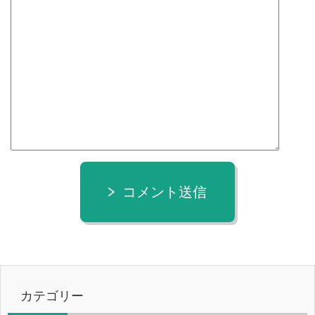
コメント送信
カテゴリー