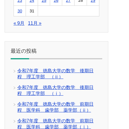
23
24
25
26
27
28
29
30
31
« 9月
11月 »
最近の投稿
令和7年度 徳島大学の数学 後期日
程 理工学部 （ⅱ）
令和7年度 徳島大学の数学 後期日
程 理工学部 （ⅰ）
令和7年度 徳島大学の数学 前期日
程 医学科 歯学部 薬学部（ⅱ）
令和7年度 徳島大学の数学 前期日
程 医学科 歯学部 薬学部（ⅰ）