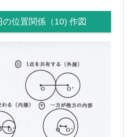
の位置関係（10) 作図