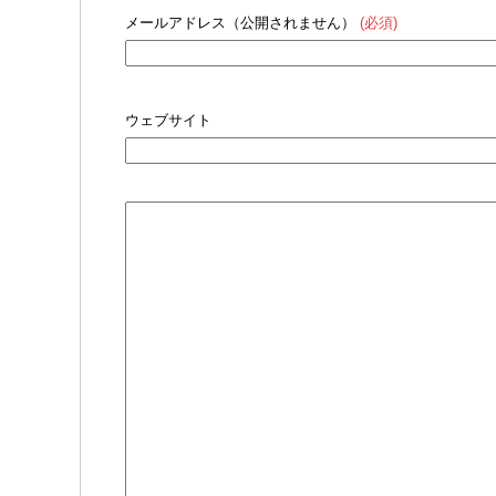
メールアドレス（公開されません）
(必須)
ウェブサイト