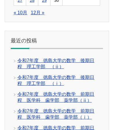
27
28
29
30
« 10月
12月 »
最近の投稿
令和7年度 徳島大学の数学 後期日
程 理工学部 （ⅱ）
令和7年度 徳島大学の数学 後期日
程 理工学部 （ⅰ）
令和7年度 徳島大学の数学 前期日
程 医学科 歯学部 薬学部（ⅱ）
令和7年度 徳島大学の数学 前期日
程 医学科 歯学部 薬学部（ⅰ）
令和7年度 徳島大学の数学 前期日