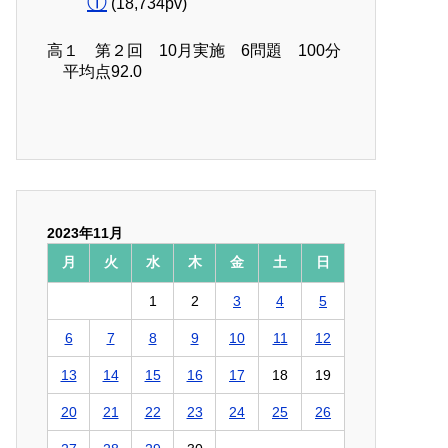
①
(18,734pv)
高１ 第２回 10月実施 6問題 100分
平均点92.0
2023年11月
月
火
水
木
金
土
日
1
2
3
4
5
6
7
8
9
10
11
12
13
14
15
16
17
18
19
20
21
22
23
24
25
26