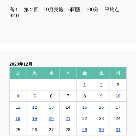
高１ 第２回 10月実施 6問題 100分 平均点
92.0
2023年12月
月
火
水
木
金
土
日
1
2
3
4
5
6
7
8
9
10
11
12
13
14
15
16
17
18
19
20
21
22
23
24
25
26
27
28
29
30
31