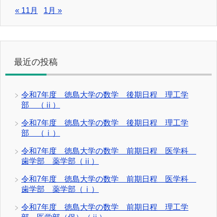
« 11月
1月 »
最近の投稿
令和7年度 徳島大学の数学 後期日程 理工学
部 （ⅱ）
令和7年度 徳島大学の数学 後期日程 理工学
部 （ⅰ）
令和7年度 徳島大学の数学 前期日程 医学科
歯学部 薬学部（ⅱ）
令和7年度 徳島大学の数学 前期日程 医学科
歯学部 薬学部（ⅰ）
令和7年度 徳島大学の数学 前期日程 理工学