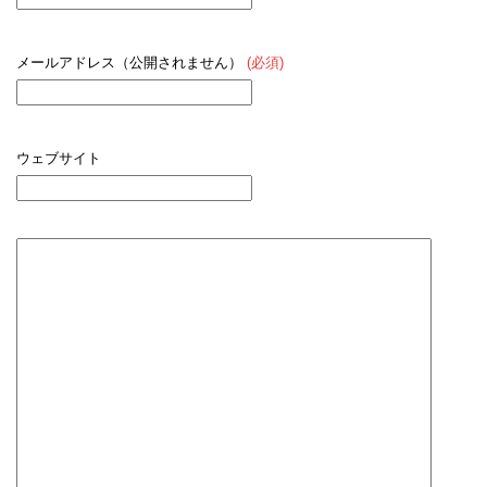
メールアドレス（公開されません）
(必須)
ウェブサイト