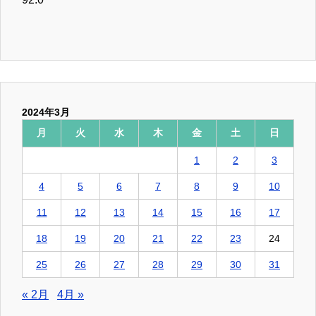
2024年3月
月
火
水
木
金
土
日
1
2
3
4
5
6
7
8
9
10
11
12
13
14
15
16
17
18
19
20
21
22
23
24
25
26
27
28
29
30
31
« 2月
4月 »