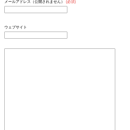
メールアドレス（公開されません）
(必須)
ウェブサイト