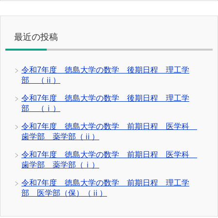
最近の投稿
令和7年度 徳島大学の数学 後期日程 理工学
部 （ⅱ）
令和7年度 徳島大学の数学 後期日程 理工学
部 （ⅰ）
令和7年度 徳島大学の数学 前期日程 医学科
歯学部 薬学部（ⅱ）
令和7年度 徳島大学の数学 前期日程 医学科
歯学部 薬学部（ⅰ）
令和7年度 徳島大学の数学 前期日程 理工学
部 医学部（保）（ⅱ）