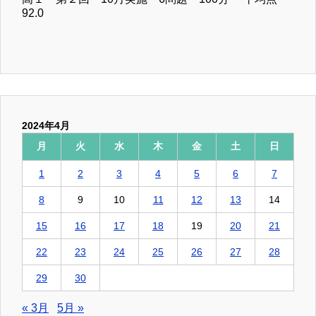
92.0
2024年4月
月
火
水
木
金
土
日
1
2
3
4
5
6
7
8
9
10
11
12
13
14
15
16
17
18
19
20
21
22
23
24
25
26
27
28
29
30
« 3月
5月 »