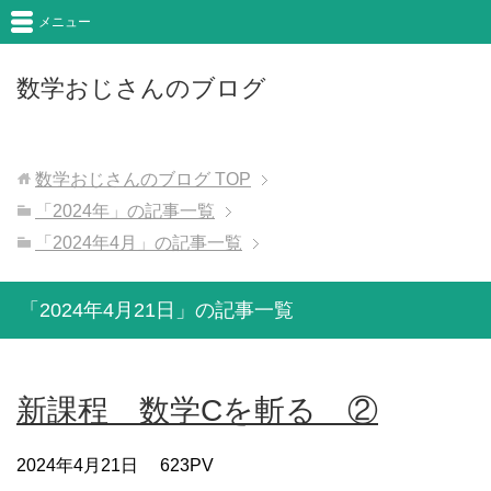
メニュー
数学おじさんのブログ
数学おじさんのブログ
TOP
「2024年」の記事一覧
「2024年4月」の記事一覧
「2024年4月21日」の記事一覧
新課程 数学Cを斬る ②
2024年4月21日
623PV