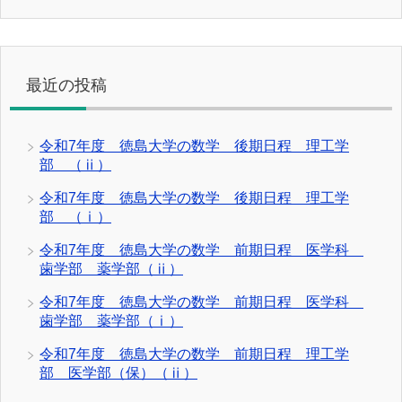
最近の投稿
令和7年度 徳島大学の数学 後期日程 理工学
部 （ⅱ）
令和7年度 徳島大学の数学 後期日程 理工学
部 （ⅰ）
令和7年度 徳島大学の数学 前期日程 医学科
歯学部 薬学部（ⅱ）
令和7年度 徳島大学の数学 前期日程 医学科
歯学部 薬学部（ⅰ）
令和7年度 徳島大学の数学 前期日程 理工学
部 医学部（保）（ⅱ）