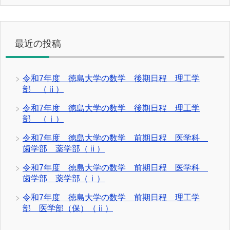
最近の投稿
令和7年度 徳島大学の数学 後期日程 理工学
部 （ⅱ）
令和7年度 徳島大学の数学 後期日程 理工学
部 （ⅰ）
令和7年度 徳島大学の数学 前期日程 医学科
歯学部 薬学部（ⅱ）
令和7年度 徳島大学の数学 前期日程 医学科
歯学部 薬学部（ⅰ）
令和7年度 徳島大学の数学 前期日程 理工学
部 医学部（保）（ⅱ）