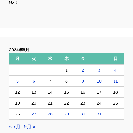
92.0
2024年8月
月
火
水
木
金
土
日
1
2
3
4
5
6
7
8
9
10
11
12
13
14
15
16
17
18
19
20
21
22
23
24
25
26
27
28
29
30
31
« 7月
9月 »