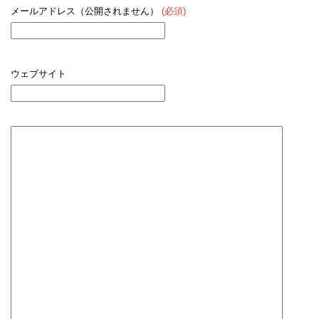
メールアドレス（公開されません）
(必須)
ウェブサイト