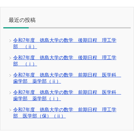
最近の投稿
令和7年度 徳島大学の数学 後期日程 理工学
部 （ⅱ）
令和7年度 徳島大学の数学 後期日程 理工学
部 （ⅰ）
令和7年度 徳島大学の数学 前期日程 医学科
歯学部 薬学部（ⅱ）
令和7年度 徳島大学の数学 前期日程 医学科
歯学部 薬学部（ⅰ）
令和7年度 徳島大学の数学 前期日程 理工学
部 医学部（保）（ⅱ）