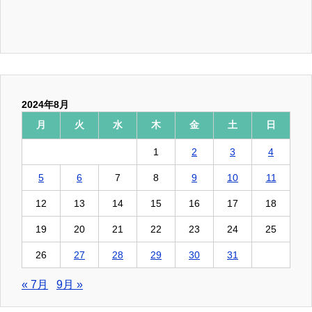
2024年8月
月
火
水
木
金
土
日
1
2
3
4
5
6
7
8
9
10
11
12
13
14
15
16
17
18
19
20
21
22
23
24
25
26
27
28
29
30
31
« 7月
9月 »