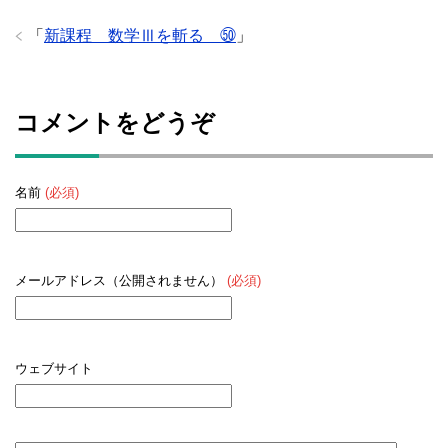
「
新課程 数学Ⅲを斬る ㊿
」
コメントをどうぞ
名前
(必須)
メールアドレス（公開されません）
(必須)
ウェブサイト