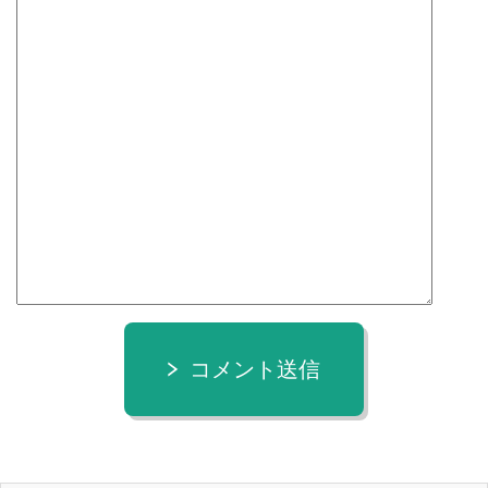
コメント送信