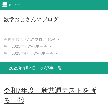
メニュー
数学おじさんのブログ
数学おじさんのブログ
TOP
「2025年」の記事一覧
「2025年4月」の記事一覧
「2025年4月4日」の記事一覧
令和7年度 新共通テストを斬
る ㉔