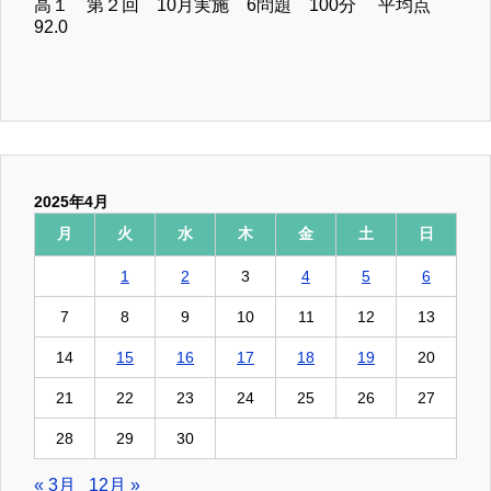
高１ 第２回 10月実施 6問題 100分 平均点
92.0
2025年4月
月
火
水
木
金
土
日
1
2
3
4
5
6
7
8
9
10
11
12
13
14
15
16
17
18
19
20
21
22
23
24
25
26
27
28
29
30
« 3月
12月 »