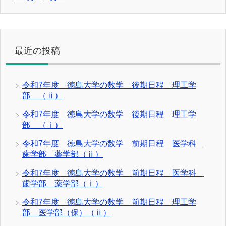
最近の投稿
令和7年度 徳島大学の数学 後期日程 理工学
部 （ⅱ）
令和7年度 徳島大学の数学 後期日程 理工学
部 （ⅰ）
令和7年度 徳島大学の数学 前期日程 医学科
歯学部 薬学部（ⅱ）
令和7年度 徳島大学の数学 前期日程 医学科
歯学部 薬学部（ⅰ）
令和7年度 徳島大学の数学 前期日程 理工学
部 医学部（保）（ⅱ）