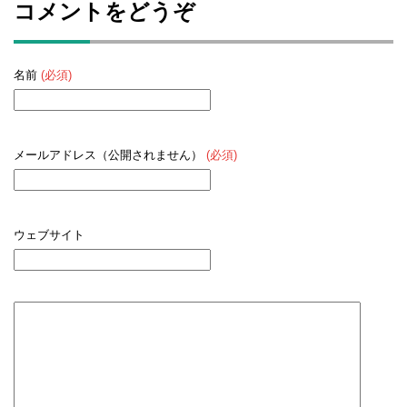
コメントをどうぞ
名前
(必須)
メールアドレス（公開されません）
(必須)
ウェブサイト