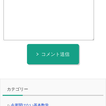
コメント送信
カテゴリー
今更聞けない基本数学