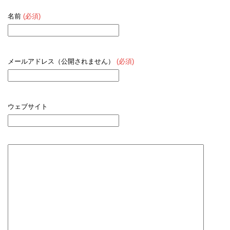
名前
(必須)
メールアドレス（公開されません）
(必須)
ウェブサイト