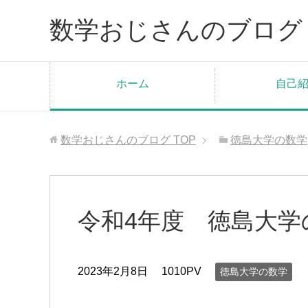
数学おじさんのブログ
ホーム
自己
数学おじさんのブログ
TOP
徳島大学の数学
令和4年度 徳島大学
2023年2月8日
1010PV
徳島大学の数学