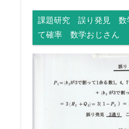
課題研究 誤り発見 数
て確率 数学おじさん 