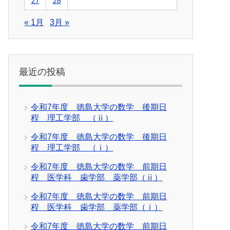
27
28
« 1月
3月 »
最近の投稿
令和7年度 徳島大学の数学 後期日
程 理工学部 （ⅱ）
令和7年度 徳島大学の数学 後期日
程 理工学部 （ⅰ）
令和7年度 徳島大学の数学 前期日
程 医学科 歯学部 薬学部（ⅱ）
令和7年度 徳島大学の数学 前期日
程 医学科 歯学部 薬学部（ⅰ）
令和7年度 徳島大学の数学 前期日