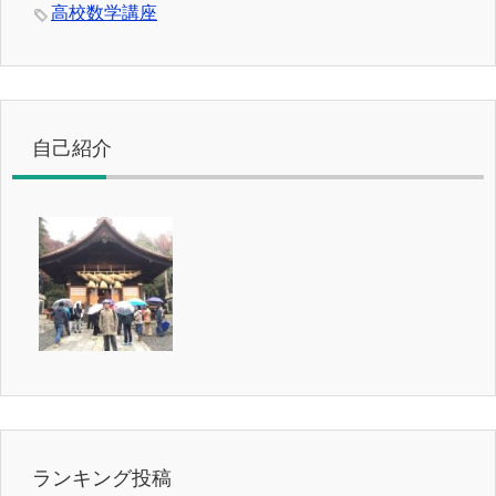
高校数学講座
自己紹介
ランキング投稿