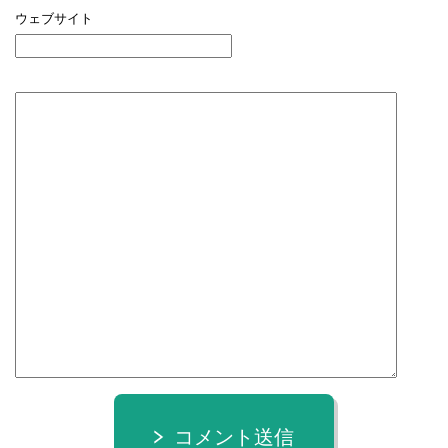
ウェブサイト
コメント送信