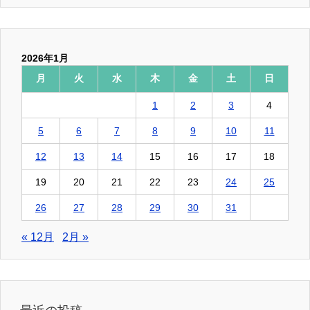
2026年1月
月
火
水
木
金
土
日
1
2
3
4
5
6
7
8
9
10
11
12
13
14
15
16
17
18
19
20
21
22
23
24
25
26
27
28
29
30
31
« 12月
2月 »