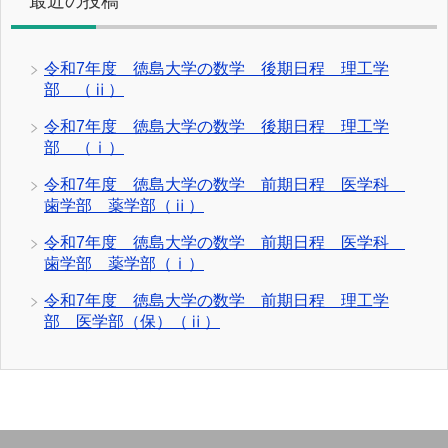
最近の投稿
令和7年度 徳島大学の数学 後期日程 理工学
部 （ⅱ）
令和7年度 徳島大学の数学 後期日程 理工学
部 （ⅰ）
令和7年度 徳島大学の数学 前期日程 医学科
歯学部 薬学部（ⅱ）
令和7年度 徳島大学の数学 前期日程 医学科
歯学部 薬学部（ⅰ）
令和7年度 徳島大学の数学 前期日程 理工学
部 医学部（保）（ⅱ）