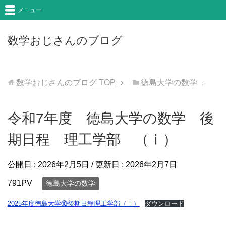
メニュー
数学おじさんのブログ
数学おじさんのブログ
TOP
徳島大学の数学
令和7年度 徳島大学の数学 後
期日程 理工学部 （ⅰ）
公開日 :
2026年2月5日
/ 更新日 :
2026年2月7日
791PV
徳島大学の数学
2025年度徳島大学⑩後期日程理工学部（ⅰ）
ダウンロード