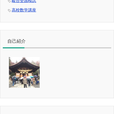
駿台全国模試
高校数学講座
自己紹介