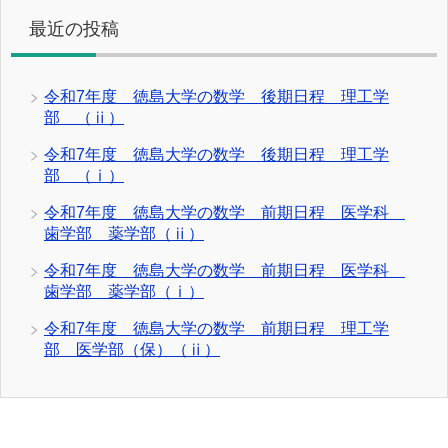
最近の投稿
令和7年度 徳島大学の数学 後期日程 理工学
部 （ⅱ）
令和7年度 徳島大学の数学 後期日程 理工学
部 （ⅰ）
令和7年度 徳島大学の数学 前期日程 医学科
歯学部 薬学部（ⅱ）
令和7年度 徳島大学の数学 前期日程 医学科
歯学部 薬学部（ⅰ）
令和7年度 徳島大学の数学 前期日程 理工学
部 医学部（保）（ⅱ）