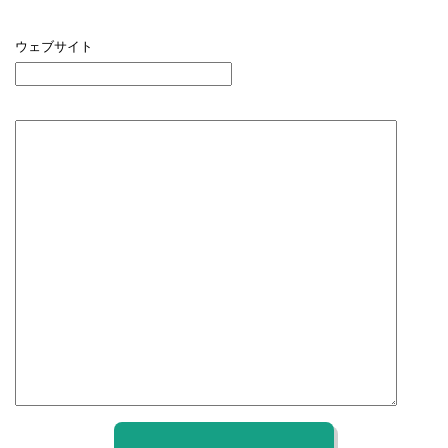
ウェブサイト