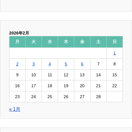
2026年2月
月
火
水
木
金
土
日
1
2
3
4
5
6
7
8
9
10
11
12
13
14
15
16
17
18
19
20
21
22
23
24
25
26
27
28
« 1月